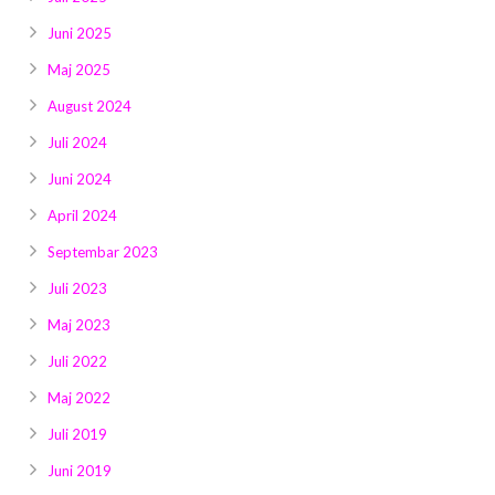
Juni 2025
Maj 2025
August 2024
Juli 2024
Juni 2024
April 2024
Septembar 2023
Juli 2023
Maj 2023
Juli 2022
Maj 2022
Juli 2019
Juni 2019