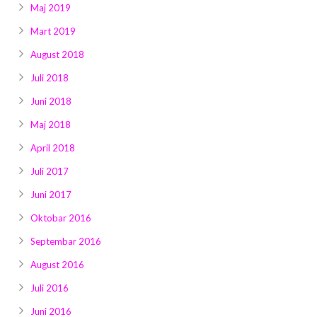
Maj 2019
Mart 2019
August 2018
Juli 2018
Juni 2018
Maj 2018
April 2018
Juli 2017
Juni 2017
Oktobar 2016
Septembar 2016
August 2016
Juli 2016
Juni 2016