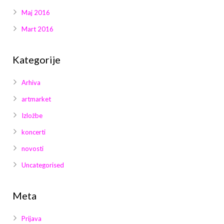
Maj 2016
Mart 2016
Kategorije
Arhiva
artmarket
Izložbe
koncerti
novosti
Uncategorised
Meta
Prijava