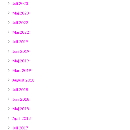
Juli 2023
Maj 2023
Juli 2022
Maj 2022
Juli 2019
Juni 2019
Maj 2019
Mart 2019
August 2018
Juli 2018
Juni 2018
Maj 2018
April 2018
Juli 2017