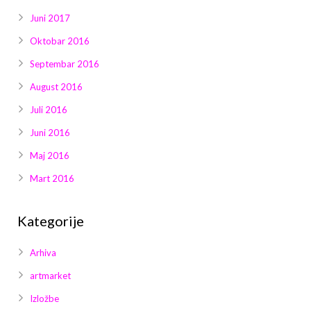
Juni 2017
Oktobar 2016
Septembar 2016
August 2016
Juli 2016
Juni 2016
Maj 2016
Mart 2016
Kategorije
Arhiva
artmarket
Izložbe