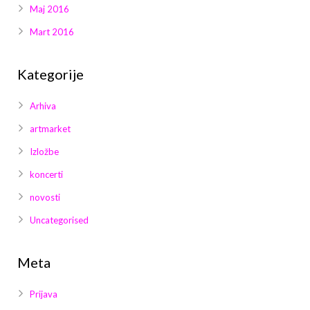
Maj 2016
Mart 2016
Kategorije
Arhiva
artmarket
Izložbe
koncerti
novosti
Uncategorised
Meta
Prijava