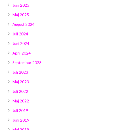
Juni 2025
Maj 2025
August 2024
Juli 2024
Juni 2024
April 2024
Septembar 2023
Juli 2023
Maj 2023
Juli 2022
Maj 2022
Juli 2019
Juni 2019
Maj 2019