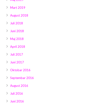
Mart 2019
August 2018
Juli 2018
Juni 2018
Maj 2018
April 2018
Juli 2017
Juni 2017
Oktobar 2016
Septembar 2016
August 2016
Juli 2016
Juni 2016