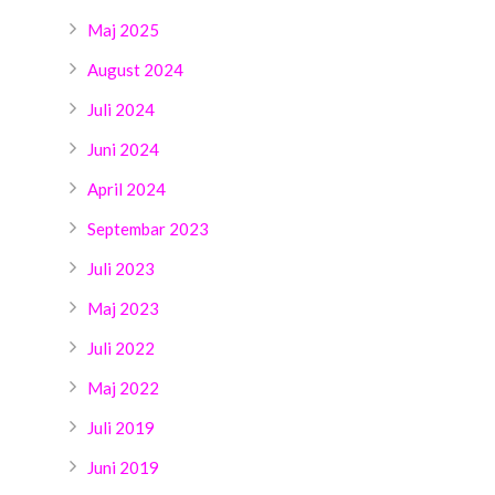
Maj 2025
August 2024
Juli 2024
Juni 2024
April 2024
Septembar 2023
Juli 2023
Maj 2023
Juli 2022
Maj 2022
Juli 2019
Juni 2019