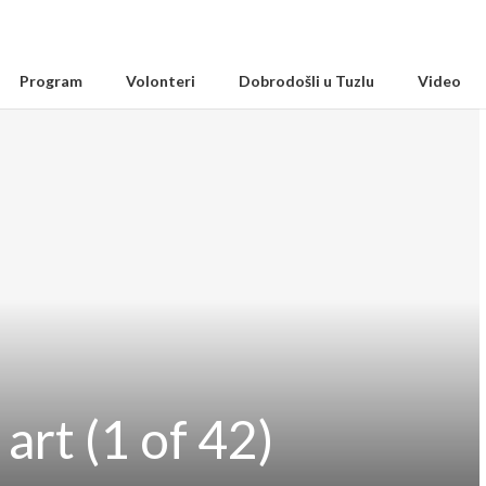
Program
Volonteri
Dobrodošli u Tuzlu
Video
art (1 of 42)