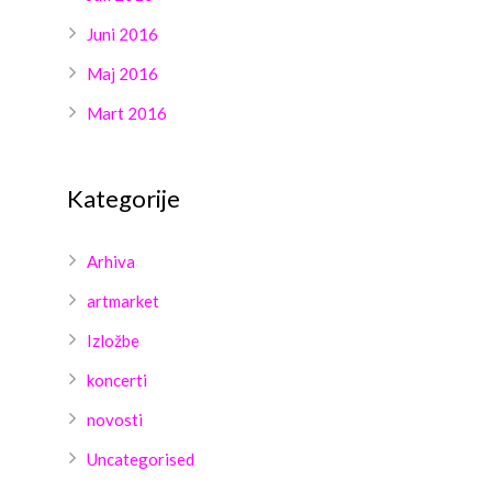
Juni 2016
Maj 2016
Mart 2016
Kategorije
Arhiva
artmarket
Izložbe
koncerti
novosti
Uncategorised