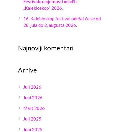
Festivalu umjetnosti mladih
„Kaleidoskop“ 2026.
16. Kaleidoskop festival održat će se od
28. jula do 2. augusta 2026.
Najnoviji komentari
Arhive
Juli 2026
Juni 2026
Mart 2026
Juli 2025
Juni 2025