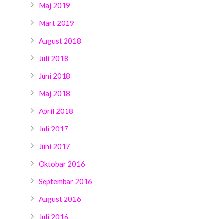
Maj 2019
Mart 2019
August 2018
Juli 2018
Juni 2018
Maj 2018
April 2018
Juli 2017
Juni 2017
Oktobar 2016
Septembar 2016
August 2016
Juli 2016