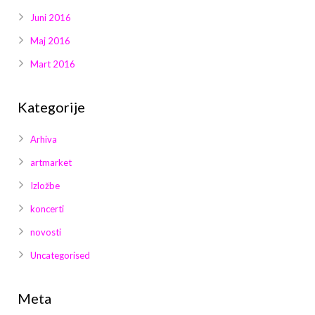
Juni 2016
Maj 2016
Mart 2016
Kategorije
Arhiva
artmarket
Izložbe
koncerti
novosti
Uncategorised
Meta