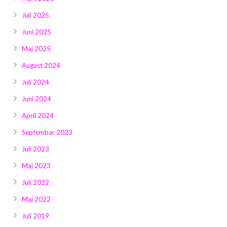
Juli 2025
Juni 2025
Maj 2025
August 2024
Juli 2024
Juni 2024
April 2024
Septembar 2023
Juli 2023
Maj 2023
Juli 2022
Maj 2022
Juli 2019