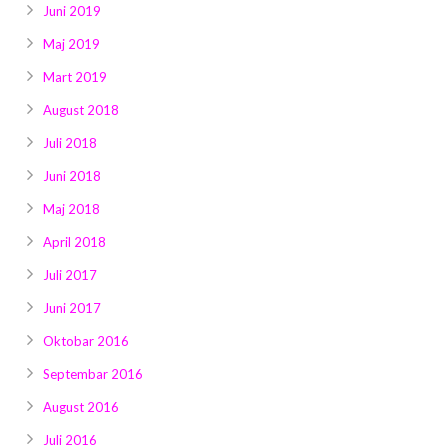
Juni 2019
Maj 2019
Mart 2019
August 2018
Juli 2018
Juni 2018
Maj 2018
April 2018
Juli 2017
Juni 2017
Oktobar 2016
Septembar 2016
August 2016
Juli 2016