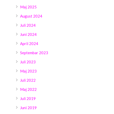
Maj 2025
August 2024
Juli 2024
Juni 2024
April 2024
Septembar 2023
Juli 2023
Maj 2023
Juli 2022
Maj 2022
Juli 2019
Juni 2019