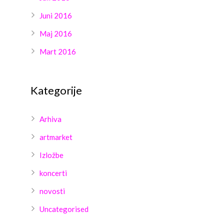
Juni 2016
Maj 2016
Mart 2016
Kategorije
Arhiva
artmarket
Izložbe
koncerti
novosti
Uncategorised