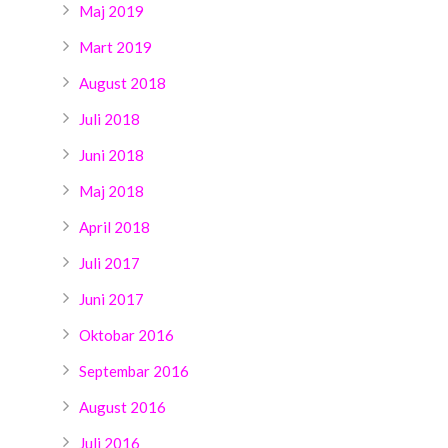
Maj 2019
Mart 2019
August 2018
Juli 2018
Juni 2018
Maj 2018
April 2018
Juli 2017
Juni 2017
Oktobar 2016
Septembar 2016
August 2016
Juli 2016