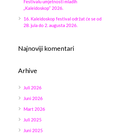
Festivalu umjetnosti mladih
„Kaleidoskop“ 2026.
16. Kaleidoskop festival održat će se od
28. jula do 2. augusta 2026.
Najnoviji komentari
Arhive
Juli 2026
Juni 2026
Mart 2026
Juli 2025
Juni 2025