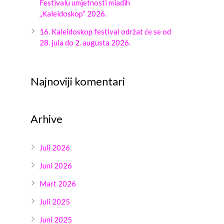
Festivalu umjetnosti mladih
„Kaleidoskop“ 2026.
16. Kaleidoskop festival održat će se od
28. jula do 2. augusta 2026.
Najnoviji komentari
Arhive
Juli 2026
Juni 2026
Mart 2026
Juli 2025
Juni 2025