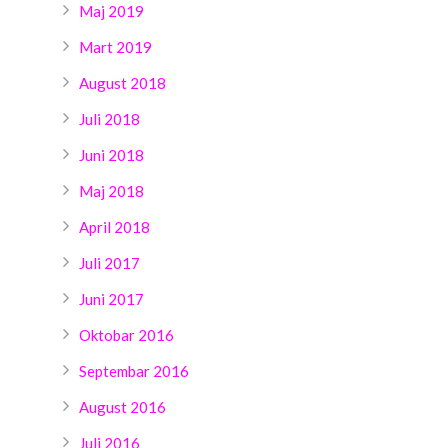
Maj 2019
Mart 2019
August 2018
Juli 2018
Juni 2018
Maj 2018
April 2018
Juli 2017
Juni 2017
Oktobar 2016
Septembar 2016
August 2016
Juli 2016