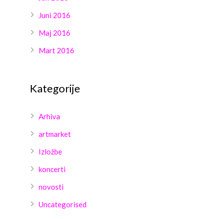
Juni 2016
Maj 2016
Mart 2016
Kategorije
Arhiva
artmarket
Izložbe
koncerti
novosti
Uncategorised