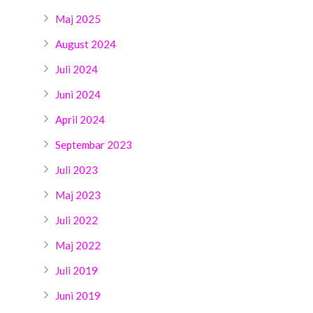
Maj 2025
August 2024
Juli 2024
Juni 2024
April 2024
Septembar 2023
Juli 2023
Maj 2023
Juli 2022
Maj 2022
Juli 2019
Juni 2019