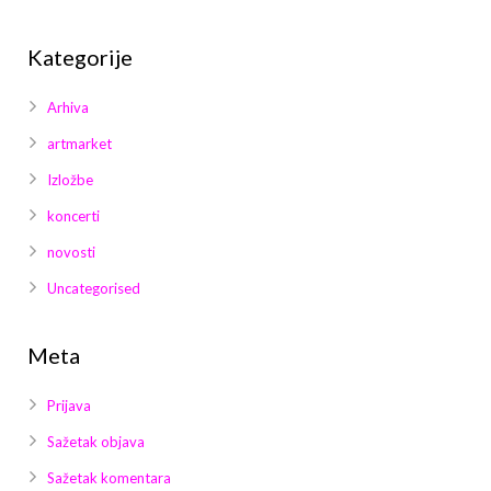
Kategorije
Arhiva
artmarket
Izložbe
koncerti
novosti
Uncategorised
Meta
Prijava
Sažetak objava
Sažetak komentara