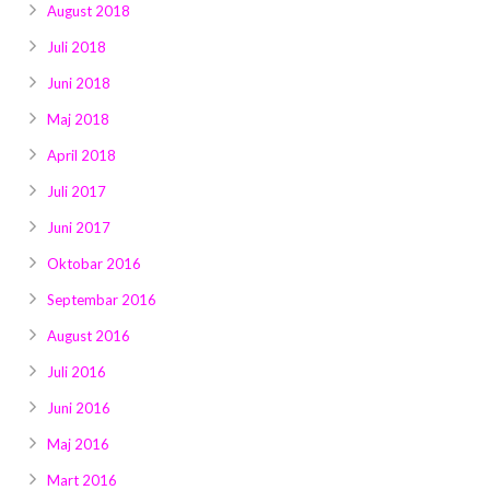
August 2018
Juli 2018
Juni 2018
Maj 2018
April 2018
Juli 2017
Juni 2017
Oktobar 2016
Septembar 2016
August 2016
Juli 2016
Juni 2016
Maj 2016
Mart 2016