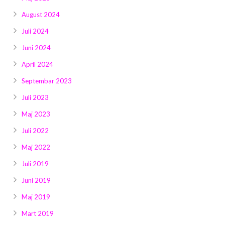
August 2024
Juli 2024
Juni 2024
April 2024
Septembar 2023
Juli 2023
Maj 2023
Juli 2022
Maj 2022
Juli 2019
Juni 2019
Maj 2019
Mart 2019