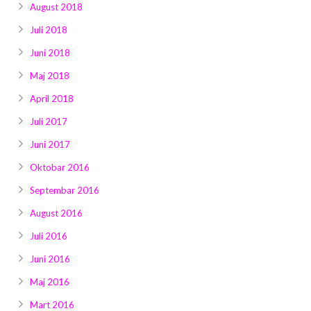
August 2018
Juli 2018
Juni 2018
Maj 2018
April 2018
Juli 2017
Juni 2017
Oktobar 2016
Septembar 2016
August 2016
Juli 2016
Juni 2016
Maj 2016
Mart 2016