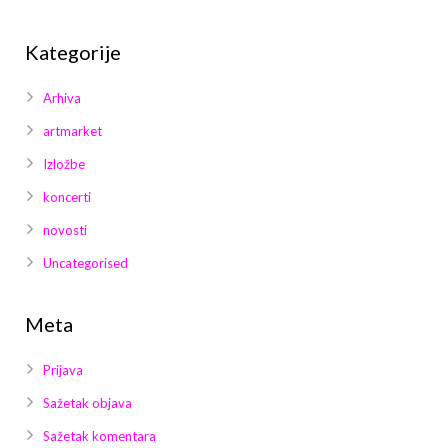
Kategorije
Arhiva
artmarket
Izložbe
koncerti
novosti
Uncategorised
Meta
Prijava
Sažetak objava
Sažetak komentara