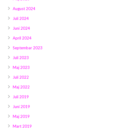
August 2024
Juli 2024
Juni 2024
April 2024
Septembar 2023
Juli 2023
Maj 2023
Juli 2022
Maj 2022
Juli 2019
Juni 2019
Maj 2019
Mart 2019