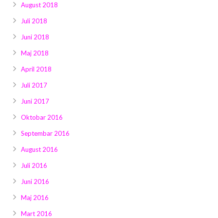
August 2018
Juli 2018
Juni 2018
Maj 2018
April 2018
Juli 2017
Juni 2017
Oktobar 2016
Septembar 2016
August 2016
Juli 2016
Juni 2016
Maj 2016
Mart 2016