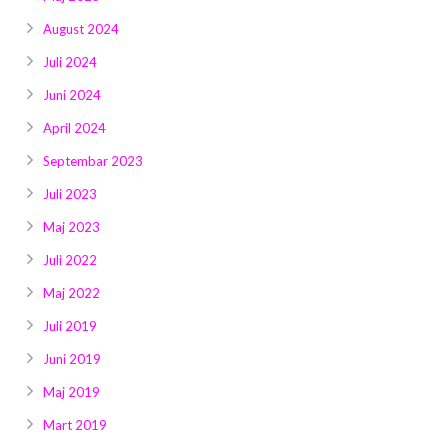
August 2024
Juli 2024
Juni 2024
April 2024
Septembar 2023
Juli 2023
Maj 2023
Juli 2022
Maj 2022
Juli 2019
Juni 2019
Maj 2019
Mart 2019