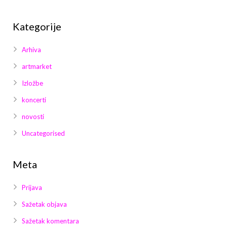
Kategorije
Arhiva
artmarket
Izložbe
koncerti
novosti
Uncategorised
Meta
Prijava
Sažetak objava
Sažetak komentara