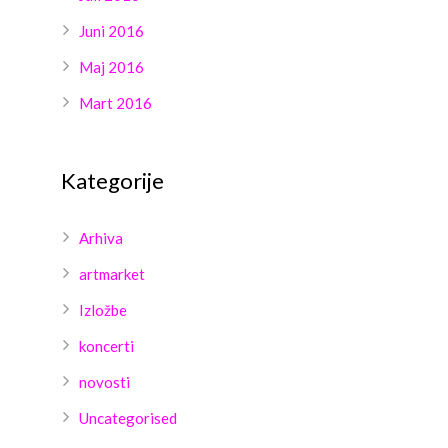
Juni 2016
Maj 2016
Mart 2016
Kategorije
Arhiva
artmarket
Izložbe
koncerti
novosti
Uncategorised