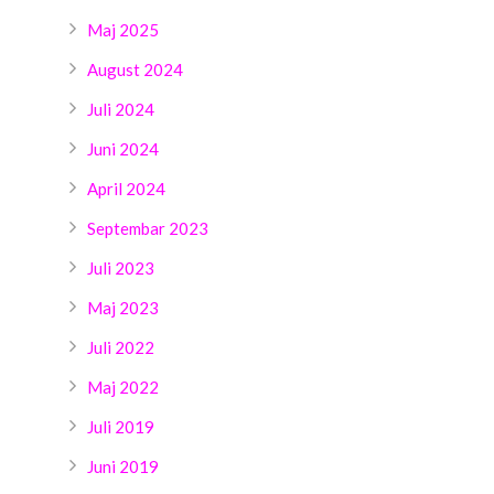
Maj 2025
August 2024
Juli 2024
Juni 2024
April 2024
Septembar 2023
Juli 2023
Maj 2023
Juli 2022
Maj 2022
Juli 2019
Juni 2019