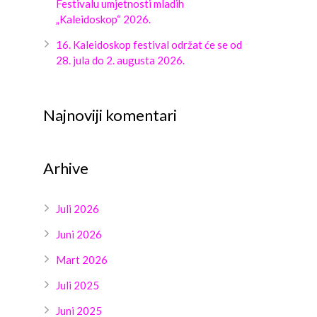
Festivalu umjetnosti mladih
„Kaleidoskop“ 2026.
16. Kaleidoskop festival održat će se od
28. jula do 2. augusta 2026.
Najnoviji komentari
Arhive
Juli 2026
Juni 2026
Mart 2026
Juli 2025
Juni 2025