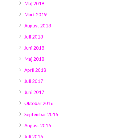
Maj 2019
Mart 2019
August 2018
Juli 2018
Juni 2018
Maj 2018
April 2018
Juli 2017
Juni 2017
Oktobar 2016
Septembar 2016
August 2016
Juli 2016