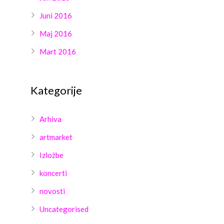
Juni 2016
Maj 2016
Mart 2016
Kategorije
Arhiva
artmarket
Izložbe
koncerti
novosti
Uncategorised