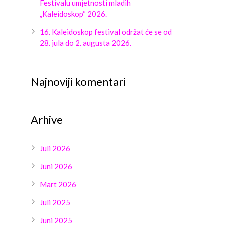
Festivalu umjetnosti mladih
„Kaleidoskop“ 2026.
16. Kaleidoskop festival održat će se od
28. jula do 2. augusta 2026.
Najnoviji komentari
Arhive
Juli 2026
Juni 2026
Mart 2026
Juli 2025
Juni 2025