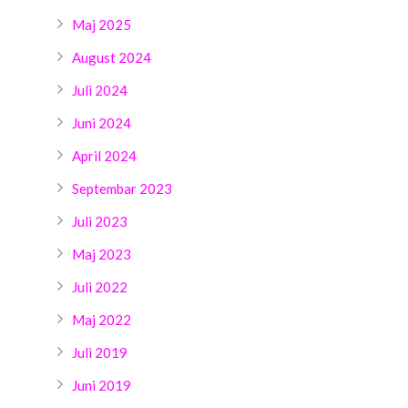
Maj 2025
August 2024
Juli 2024
Juni 2024
April 2024
Septembar 2023
Juli 2023
Maj 2023
Juli 2022
Maj 2022
Juli 2019
Juni 2019