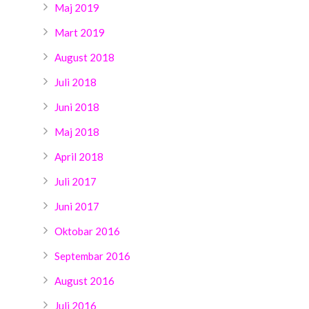
Maj 2019
Mart 2019
August 2018
Juli 2018
Juni 2018
Maj 2018
April 2018
Juli 2017
Juni 2017
Oktobar 2016
Septembar 2016
August 2016
Juli 2016