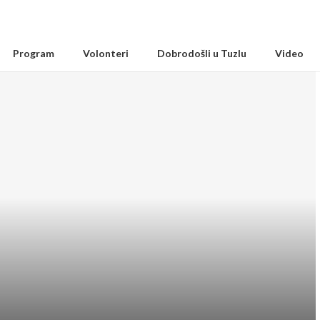
Program
Volonteri
Dobrodošli u Tuzlu
Video