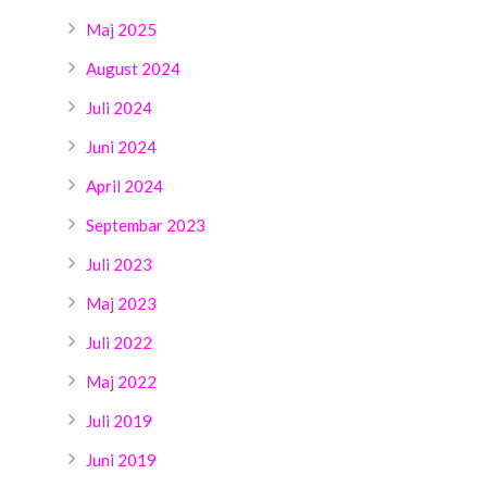
Maj 2025
August 2024
Juli 2024
Juni 2024
April 2024
Septembar 2023
Juli 2023
Maj 2023
Juli 2022
Maj 2022
Juli 2019
Juni 2019