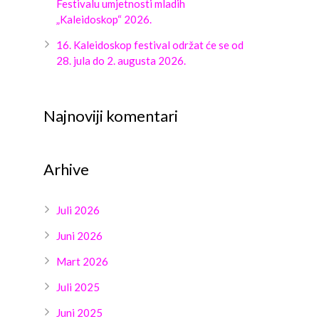
Festivalu umjetnosti mladih
„Kaleidoskop“ 2026.
16. Kaleidoskop festival održat će se od
28. jula do 2. augusta 2026.
Najnoviji komentari
Arhive
Juli 2026
Juni 2026
Mart 2026
Juli 2025
Juni 2025