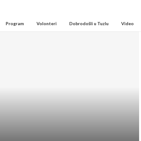
Program
Volonteri
Dobrodošli u Tuzlu
Video