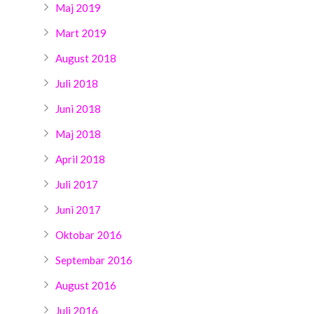
Maj 2019
Mart 2019
August 2018
Juli 2018
Juni 2018
Maj 2018
April 2018
Juli 2017
Juni 2017
Oktobar 2016
Septembar 2016
August 2016
Juli 2016