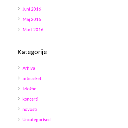
Juni 2016
Maj 2016
Mart 2016
Kategorije
Arhiva
artmarket
Izložbe
koncerti
novosti
Uncategorised