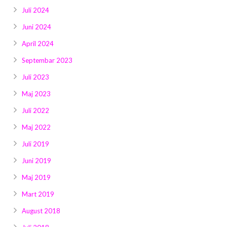
Juli 2024
Juni 2024
April 2024
Septembar 2023
Juli 2023
Maj 2023
Juli 2022
Maj 2022
Juli 2019
Juni 2019
Maj 2019
Mart 2019
August 2018