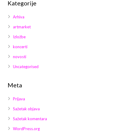
Kategorije
Arhiva
artmarket
Izložbe
koncerti
novosti
Uncategorised
Meta
Prijava
Sažetak objava
Sažetak komentara
WordPress.org