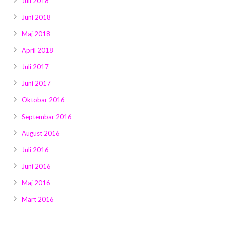
Juli 2018
Juni 2018
Maj 2018
April 2018
Juli 2017
Juni 2017
Oktobar 2016
Septembar 2016
August 2016
Juli 2016
Juni 2016
Maj 2016
Mart 2016