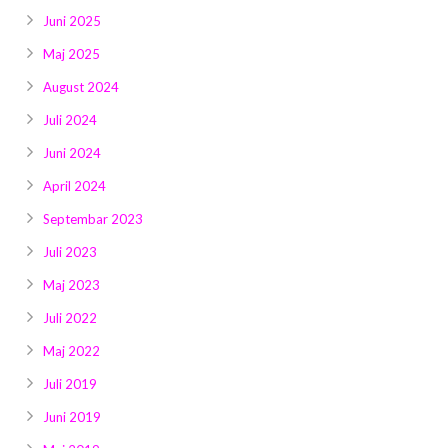
Juni 2025
Maj 2025
August 2024
Juli 2024
Juni 2024
April 2024
Septembar 2023
Juli 2023
Maj 2023
Juli 2022
Maj 2022
Juli 2019
Juni 2019