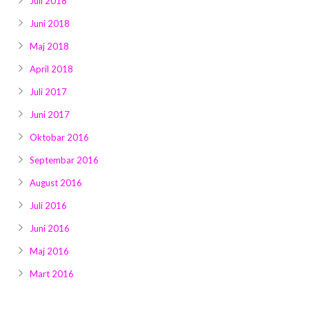
Juli 2018
Juni 2018
Maj 2018
April 2018
Juli 2017
Juni 2017
Oktobar 2016
Septembar 2016
August 2016
Juli 2016
Juni 2016
Maj 2016
Mart 2016