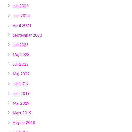
Juli 2024
Juni 2024
April 2024
Septembar 2023
Juli 2023
Maj 2023
Juli 2022
Maj 2022
Juli 2019
Juni 2019
Maj 2019
Mart 2019
August 2018