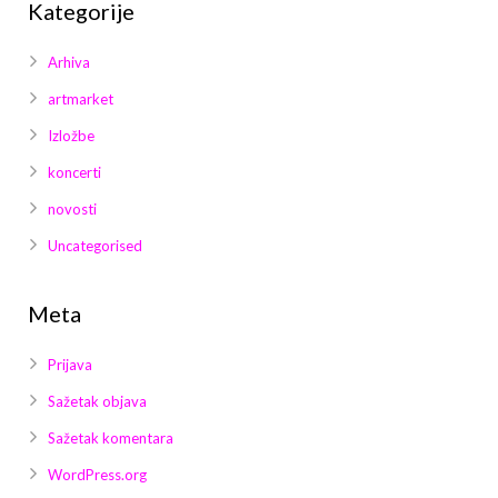
Kategorije
Arhiva
artmarket
Izložbe
koncerti
novosti
Uncategorised
Meta
Prijava
Sažetak objava
Sažetak komentara
WordPress.org