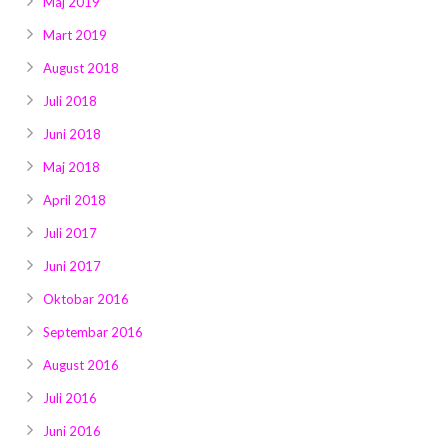
Maj 2019
Mart 2019
August 2018
Juli 2018
Juni 2018
Maj 2018
April 2018
Juli 2017
Juni 2017
Oktobar 2016
Septembar 2016
August 2016
Juli 2016
Juni 2016