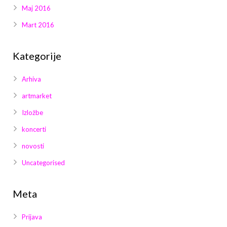
Maj 2016
Mart 2016
Kategorije
Arhiva
artmarket
Izložbe
koncerti
novosti
Uncategorised
Meta
Prijava