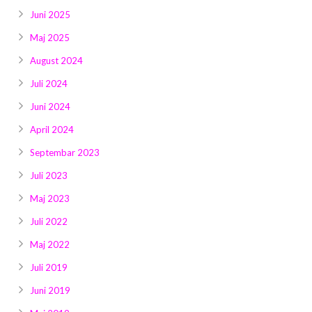
Juni 2025
Maj 2025
August 2024
Juli 2024
Juni 2024
April 2024
Septembar 2023
Juli 2023
Maj 2023
Juli 2022
Maj 2022
Juli 2019
Juni 2019