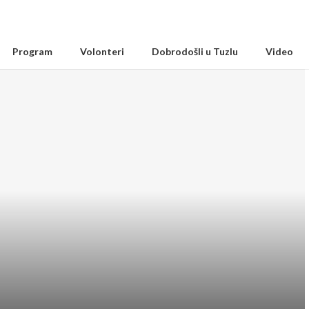
Program
Volonteri
Dobrodošli u Tuzlu
Video