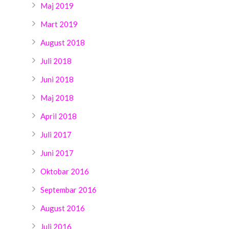
Maj 2019
Mart 2019
August 2018
Juli 2018
Juni 2018
Maj 2018
April 2018
Juli 2017
Juni 2017
Oktobar 2016
Septembar 2016
August 2016
Juli 2016