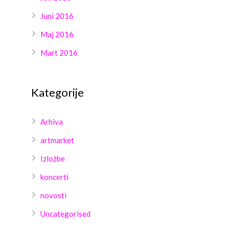
Juni 2016
Maj 2016
Mart 2016
Kategorije
Arhiva
artmarket
Izložbe
koncerti
novosti
Uncategorised