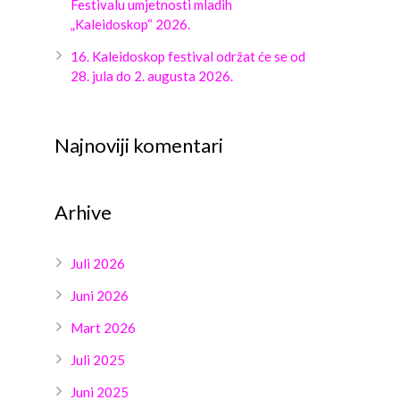
Festivalu umjetnosti mladih
„Kaleidoskop“ 2026.
16. Kaleidoskop festival održat će se od
28. jula do 2. augusta 2026.
Najnoviji komentari
Arhive
Juli 2026
Juni 2026
Mart 2026
Juli 2025
Juni 2025