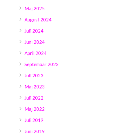
Maj 2025
August 2024
Juli 2024
Juni 2024
April 2024
Septembar 2023
Juli 2023
Maj 2023
Juli 2022
Maj 2022
Juli 2019
Juni 2019