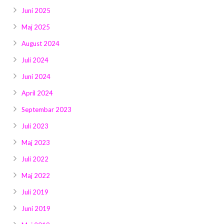
Juni 2025
Maj 2025
August 2024
Juli 2024
Juni 2024
April 2024
Septembar 2023
Juli 2023
Maj 2023
Juli 2022
Maj 2022
Juli 2019
Juni 2019