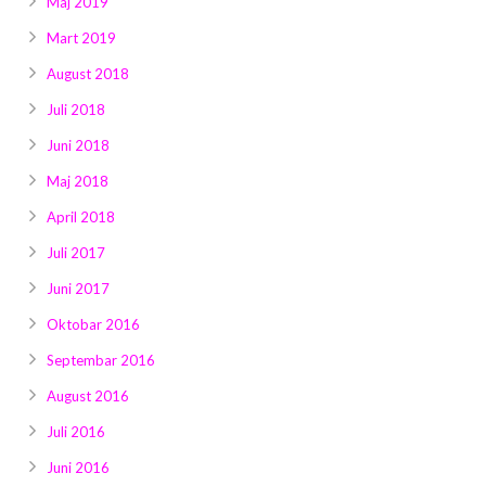
Maj 2019
Mart 2019
August 2018
Juli 2018
Juni 2018
Maj 2018
April 2018
Juli 2017
Juni 2017
Oktobar 2016
Septembar 2016
August 2016
Juli 2016
Juni 2016