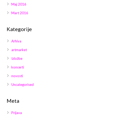
Maj 2016
Mart 2016
Kategorije
Arhiva
artmarket
Izložbe
koncerti
novosti
Uncategorised
Meta
Prijava