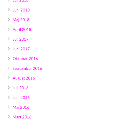
Juli 2018
Juni 2018
Maj 2018
April 2018
Juli 2017
Juni 2017
Oktobar 2016
Septembar 2016
August 2016
Juli 2016
Juni 2016
Maj 2016
Mart 2016