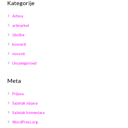
Kategorije
Arhiva
artmarket
Izložbe
koncerti
novosti
Uncategorised
Meta
Prijava
Sažetak objava
Sažetak komentara
WordPress.org