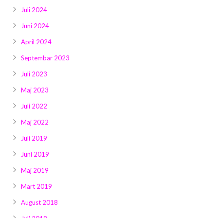
Juli 2024
Juni 2024
April 2024
Septembar 2023
Juli 2023
Maj 2023
Juli 2022
Maj 2022
Juli 2019
Juni 2019
Maj 2019
Mart 2019
August 2018