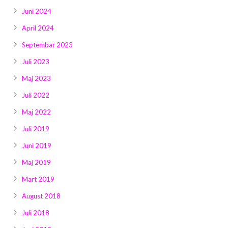
Juni 2024
April 2024
Septembar 2023
Juli 2023
Maj 2023
Juli 2022
Maj 2022
Juli 2019
Juni 2019
Maj 2019
Mart 2019
August 2018
Juli 2018