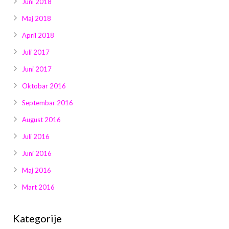
Juni 2018
Maj 2018
April 2018
Juli 2017
Juni 2017
Oktobar 2016
Septembar 2016
August 2016
Juli 2016
Juni 2016
Maj 2016
Mart 2016
Kategorije