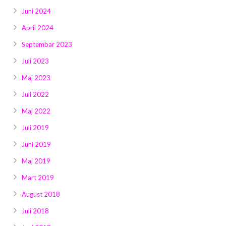
Juni 2024
April 2024
Septembar 2023
Juli 2023
Maj 2023
Juli 2022
Maj 2022
Juli 2019
Juni 2019
Maj 2019
Mart 2019
August 2018
Juli 2018