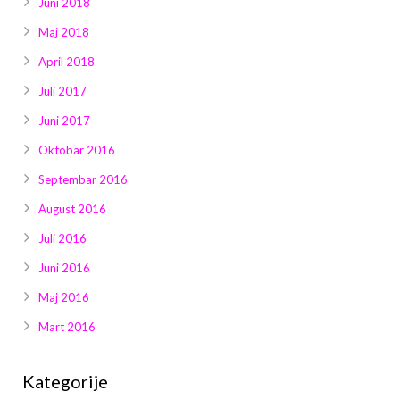
Juni 2018
Maj 2018
April 2018
Juli 2017
Juni 2017
Oktobar 2016
Septembar 2016
August 2016
Juli 2016
Juni 2016
Maj 2016
Mart 2016
Kategorije