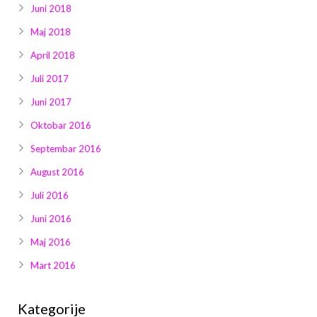
Juni 2018
Maj 2018
April 2018
Juli 2017
Juni 2017
Oktobar 2016
Septembar 2016
August 2016
Juli 2016
Juni 2016
Maj 2016
Mart 2016
Kategorije