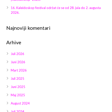
16. Kaleidoskop festival održat će se od 28. jula do 2. augusta
2026.
Najnoviji komentari
Arhive
Juli 2026
Juni 2026
Mart 2026
Juli 2025
Juni 2025
Maj 2025
August 2024
Juli 2024