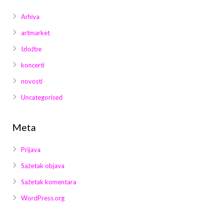
Arhiva
artmarket
Izložbe
koncerti
novosti
Uncategorised
Meta
Prijava
Sažetak objava
Sažetak komentara
WordPress.org