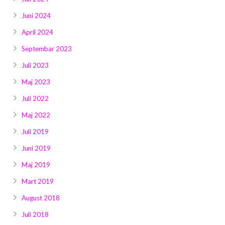
Juni 2024
April 2024
Septembar 2023
Juli 2023
Maj 2023
Juli 2022
Maj 2022
Juli 2019
Juni 2019
Maj 2019
Mart 2019
August 2018
Juli 2018