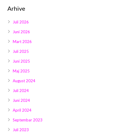
Arhive
Juli 2026
Juni 2026
Mart 2026
Juli 2025
Juni 2025
Maj 2025
August 2024
Juli 2024
Juni 2024
April 2024
Septembar 2023
Juli 2023