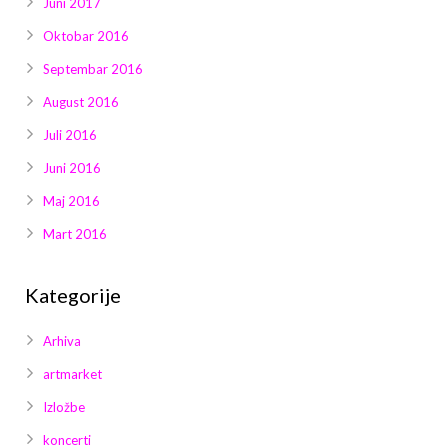
Juni 2017
Oktobar 2016
Septembar 2016
August 2016
Juli 2016
Juni 2016
Maj 2016
Mart 2016
Kategorije
Arhiva
artmarket
Izložbe
koncerti