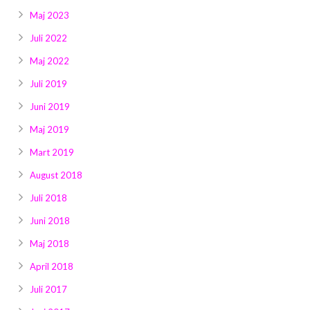
Maj 2023
Juli 2022
Maj 2022
Juli 2019
Juni 2019
Maj 2019
Mart 2019
August 2018
Juli 2018
Juni 2018
Maj 2018
April 2018
Juli 2017