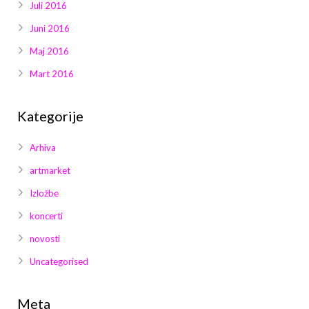
Juli 2016
Juni 2016
Maj 2016
Mart 2016
Kategorije
Arhiva
artmarket
Izložbe
koncerti
novosti
Uncategorised
Meta