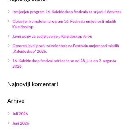
Izmijenjen program 16. Kaleidoskop festivala za srijedu i četvrtak
Objavljen kompletan program 16. Festivala umjetnosti mladih
Kaleidoskop
Javni poziv za sudjelovanje u Kaleidoskop Art-u
Otvoren javni poziv za volontere na Festivalu umjetnosti mladih
„Kaleidoskop“ 2026.
16. Kaleidoskop festival održat će se od 28. jula do 2. augusta
2026.
Najnoviji komentari
Arhive
Juli 2026
Juni 2026