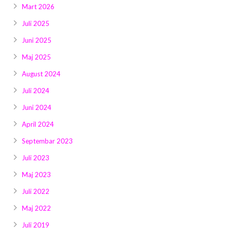
Mart 2026
Juli 2025
Juni 2025
Maj 2025
August 2024
Juli 2024
Juni 2024
April 2024
Septembar 2023
Juli 2023
Maj 2023
Juli 2022
Maj 2022
Juli 2019