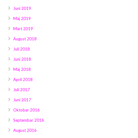
Juni 2019
Maj 2019
Mart 2019
August 2018
Juli 2018
Juni 2018
Maj 2018
April 2018
Juli 2017
Juni 2017
Oktobar 2016
Septembar 2016
August 2016