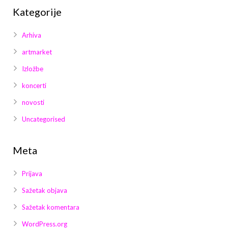
Kategorije
Arhiva
artmarket
Izložbe
koncerti
novosti
Uncategorised
Meta
Prijava
Sažetak objava
Sažetak komentara
WordPress.org