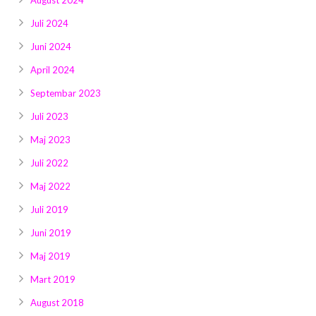
August 2024
Juli 2024
Juni 2024
April 2024
Septembar 2023
Juli 2023
Maj 2023
Juli 2022
Maj 2022
Juli 2019
Juni 2019
Maj 2019
Mart 2019
August 2018