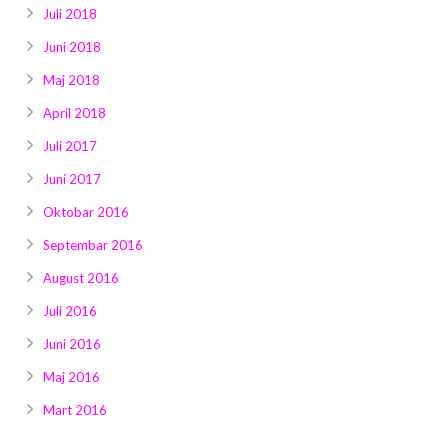
Juli 2018
Juni 2018
Maj 2018
April 2018
Juli 2017
Juni 2017
Oktobar 2016
Septembar 2016
August 2016
Juli 2016
Juni 2016
Maj 2016
Mart 2016