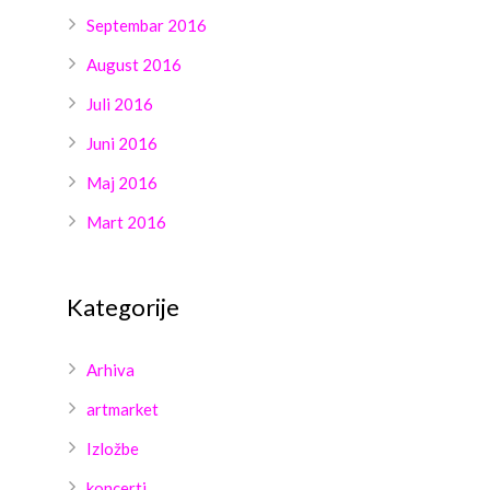
Septembar 2016
August 2016
Juli 2016
Juni 2016
Maj 2016
Mart 2016
Kategorije
Arhiva
artmarket
Izložbe
koncerti