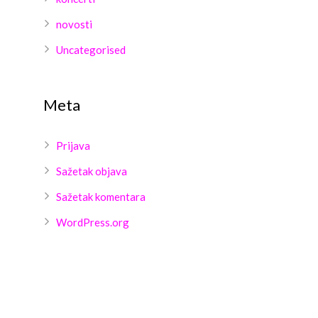
novosti
Uncategorised
Meta
Prijava
Sažetak objava
Sažetak komentara
WordPress.org