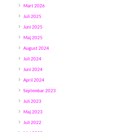
Mart 2026
Juli 2025
Juni 2025
Maj 2025
August 2024
Juli 2024
Juni 2024
April 2024
Septembar 2023
Juli 2023
Maj 2023
Juli 2022