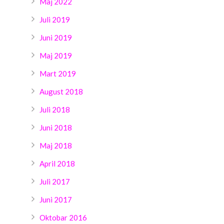
Maj 2022
Juli 2019
Juni 2019
Maj 2019
Mart 2019
August 2018
Juli 2018
Juni 2018
Maj 2018
April 2018
Juli 2017
Juni 2017
Oktobar 2016