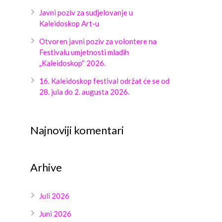
Javni poziv za sudjelovanje u
Kaleidoskop Art-u
Otvoren javni poziv za volontere na
Festivalu umjetnosti mladih
„Kaleidoskop“ 2026.
16. Kaleidoskop festival održat će se od
28. jula do 2. augusta 2026.
Najnoviji komentari
Arhive
Juli 2026
Juni 2026