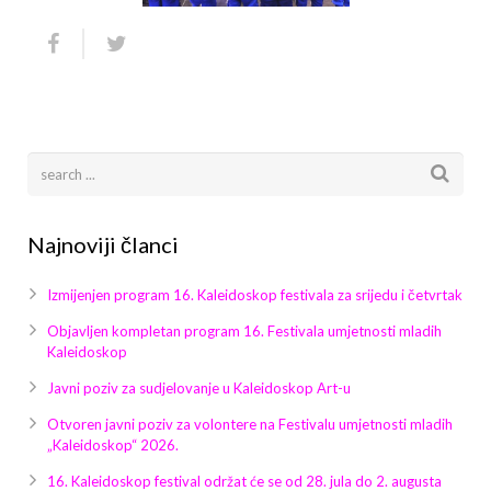
Najnoviji članci
Izmijenjen program 16. Kaleidoskop festivala za srijedu i četvrtak
Objavljen kompletan program 16. Festivala umjetnosti mladih
Kaleidoskop
Javni poziv za sudjelovanje u Kaleidoskop Art-u
Otvoren javni poziv za volontere na Festivalu umjetnosti mladih
„Kaleidoskop“ 2026.
16. Kaleidoskop festival održat će se od 28. jula do 2. augusta