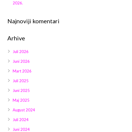
2026.
Najnoviji komentari
Arhive
Juli 2026
Juni 2026
Mart 2026
Juli 2025
Juni 2025
Maj 2025
August 2024
Juli 2024
Juni 2024