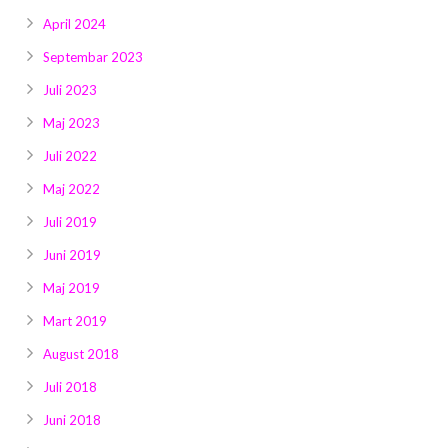
April 2024
Septembar 2023
Juli 2023
Maj 2023
Juli 2022
Maj 2022
Juli 2019
Juni 2019
Maj 2019
Mart 2019
August 2018
Juli 2018
Juni 2018