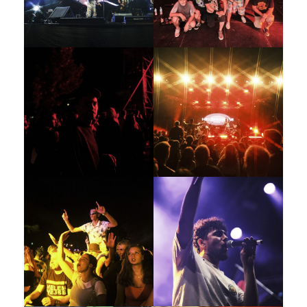
Galerija 2019
Galerija 2022
Galerija 2023
Galerija 2024
Galerija 2025