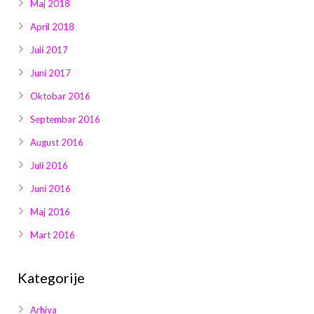
Maj 2018
April 2018
Juli 2017
Juni 2017
Oktobar 2016
Septembar 2016
August 2016
Juli 2016
Juni 2016
Maj 2016
Mart 2016
Kategorije
Arhiva